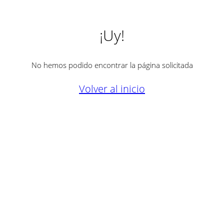
¡Uy!
No hemos podido encontrar la página solicitada
Volver al inicio