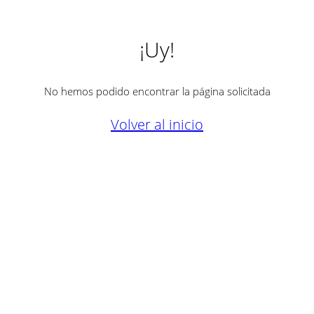
¡Uy!
No hemos podido encontrar la página solicitada
Volver al inicio