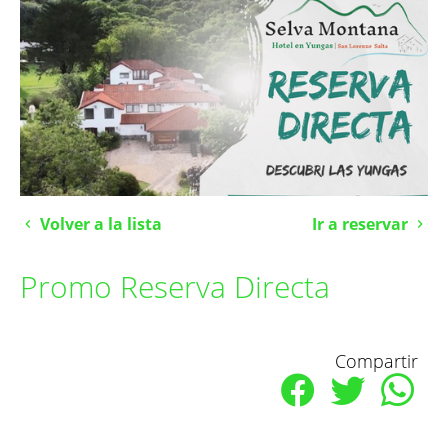
Volver a la lista
Ir a reservar
Promo Reserva Directa
Compartir