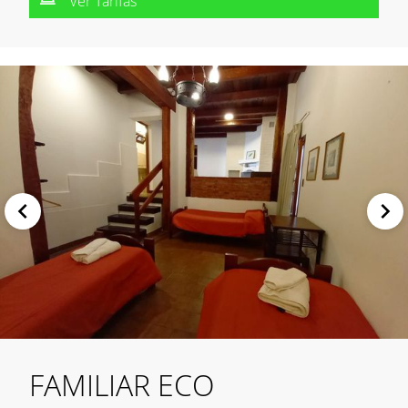
Ver Tarifas
FAMILIAR ECO