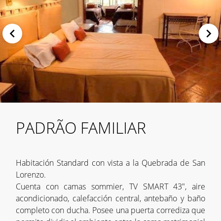
PADRÃO FAMILIAR
Habitación Standard con vista a la Quebrada de San
Lorenzo.
Cuenta con camas sommier, TV SMART 43", aire
acondicionado, calefacción central, antebaño y baño
completo con ducha. Posee una puerta corrediza que