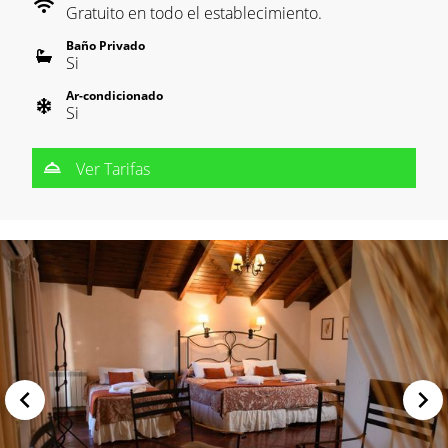
Gratuito en todo el establecimiento.
Baño Privado
Si
Ar-condicionado
Si
Ver Tarifas