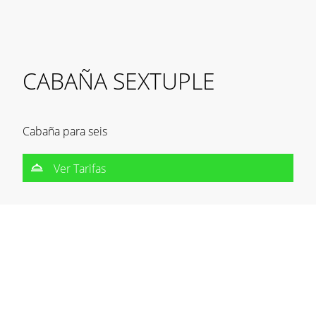
CABAÑA SEXTUPLE
Cabaña para seis
Ver Tarifas