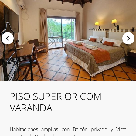
PISO SUPERIOR COM
VARANDA
Habitaciones amplias con Balcón privado y Vista