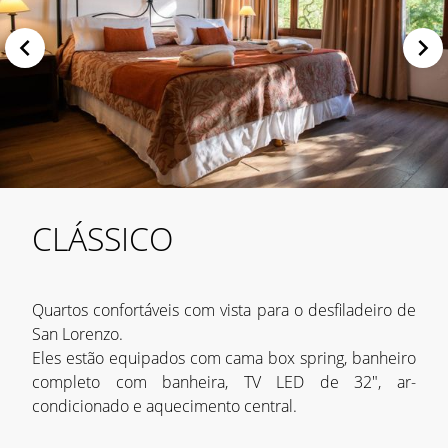
CLÁSSICO
Quartos confortáveis com vista para o desfiladeiro de
San Lorenzo.
Eles estão equipados com cama box spring, banheiro
completo com banheira, TV LED de 32", ar-
condicionado e aquecimento central.