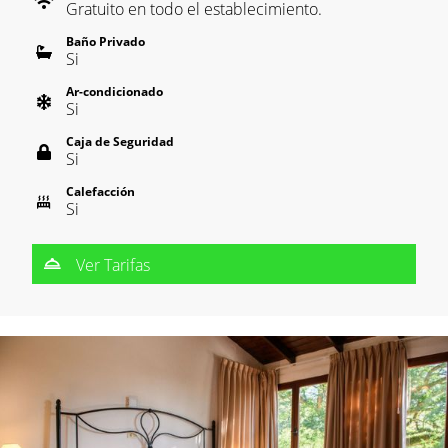
Gratuito en todo el establecimiento.
Baño Privado
Si
Ar-condicionado
Si
Caja de Seguridad
Si
Calefacción
Si
Ver Tarifas