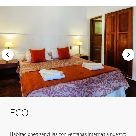
ECO
Habitaciones sencillas con ventanas internas a nuestro