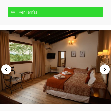
Ver Tarifas