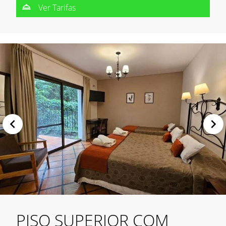
Ver Tarifas
PISO SUPERIOR COM